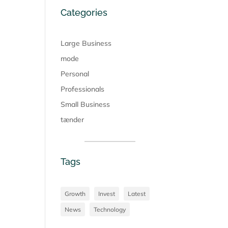
Categories
Large Business
mode
Personal
Professionals
Small Business
tænder
Tags
Growth
Invest
Latest
News
Technology