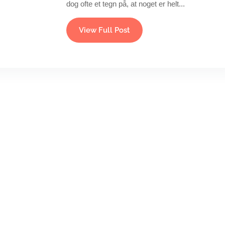
dog ofte et tegn på, at noget er helt...
View Full Post