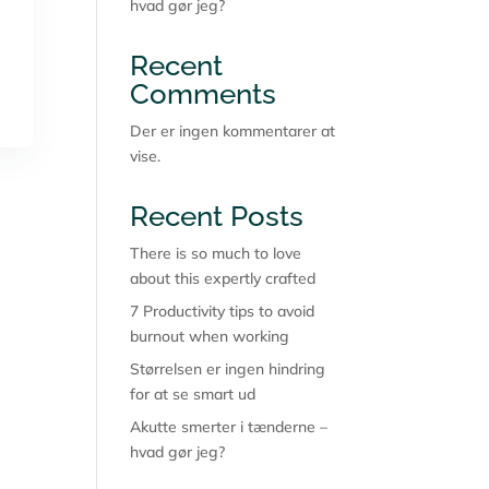
hvad gør jeg?
Recent
Comments
Der er ingen kommentarer at
vise.
Recent Posts
There is so much to love
about this expertly crafted
7 Productivity tips to avoid
burnout when working
Størrelsen er ingen hindring
for at se smart ud
Akutte smerter i tænderne –
hvad gør jeg?