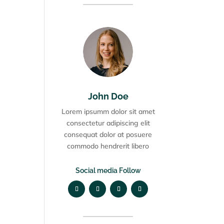
John Doe
Lorem ipsumm dolor sit amet
consectetur adipiscing elit
consequat dolor at posuere
commodo hendrerit libero
Social media Follow